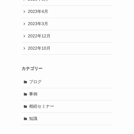
2023年4月
2023年3月
2022年12月
2022年10月
カテゴリー
ブログ
事例
相続セミナー
知識