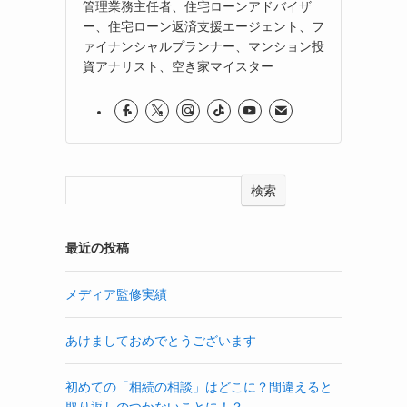
管理業務主任者、住宅ローンアドバイザ
ー、住宅ローン返済支援エージェント、フ
ァイナンシャルプランナー、マンション投
資アナリスト、空き家マイスター
検索
最近の投稿
メディア監修実績
あけましておめでとうございます
初めての「相続の相談」はどこに？間違えると
取り返しのつかないことに！？