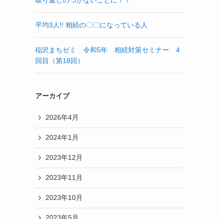
平均3人!! 相続の〇〇になっている人
稲沢まちゼミ 令和5年 相続対策セミナー 4
回目（第18回）
アーカイブ
2026年4月
2024年1月
2023年12月
2023年11月
2023年10月
2023年5月