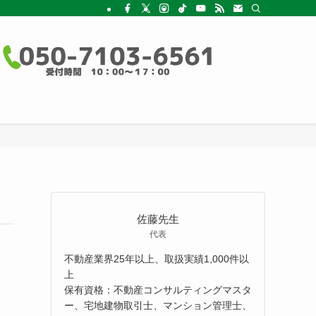
佐藤先生
代表
不動産業界25年以上、取扱実績1,000件以
上
保有資格：不動産コンサルティングマスタ
ー、宅地建物取引士、マンション管理士、