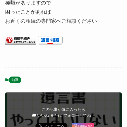
種類がありますので
困ったことがあれば
お近くの相続の専門家へご相談ください
知識
この記事が気に入ったら
いいね または フォローしてね！
Follow Me