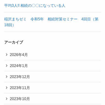
平均3人!! 相続の〇〇になっている人
稲沢まちゼミ 令和5年 相続対策セミナー 4回目（第
18回）
アーカイブ
2026年4月
2024年1月
2023年12月
2023年11月
2023年10月