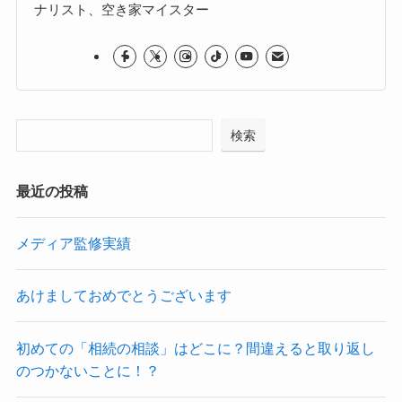
ナリスト、空き家マイスター
検索
最近の投稿
メディア監修実績
あけましておめでとうございます
初めての「相続の相談」はどこに？間違えると取り返し
のつかないことに！？