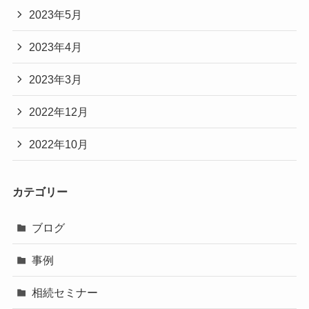
2023年5月
2023年4月
2023年3月
2022年12月
2022年10月
カテゴリー
ブログ
事例
相続セミナー