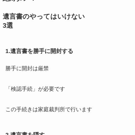
遺言書のやってはいけない
3選
1.遺言書を勝手に開封する
勝手に開封は厳禁
「検認手続」が必要です
この手続きは家庭裁判所で行います
2.遺言書を隠す