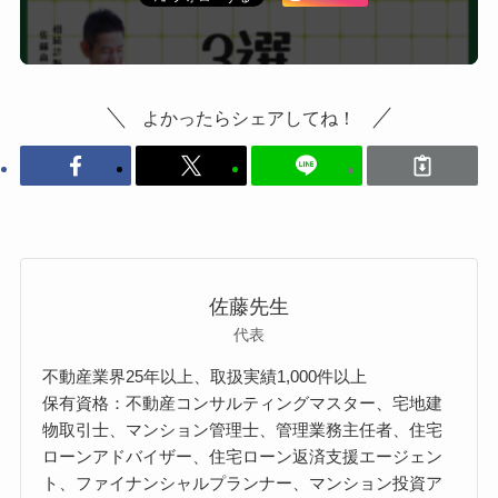
よかったらシェアしてね！
佐藤先生
代表
不動産業界25年以上、取扱実績1,000件以上
保有資格：不動産コンサルティングマスター、宅地建
物取引士、マンション管理士、管理業務主任者、住宅
ローンアドバイザー、住宅ローン返済支援エージェン
ト、ファイナンシャルプランナー、マンション投資ア