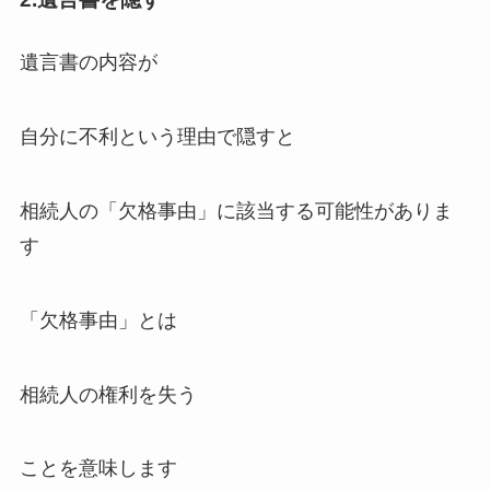
遺言書の内容が
自分に不利という理由で隠すと
相続人の「欠格事由」に該当する可能性がありま
す
「欠格事由」とは
相続人の権利を失う
ことを意味します